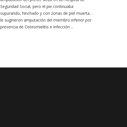
Seguridad Social, pero el pie continuaba
supurando, hinchado y con zonas de piel muerta…
le sugirieron amputación del miembro inferior por
presencia de Osteomielitis e infección …