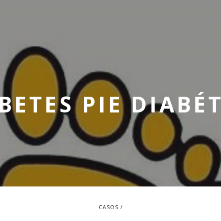
BETES PIE DIABÉ
CASOS