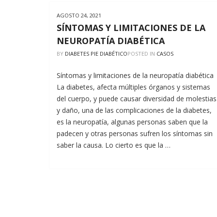
AGOSTO 24, 2021
SÍNTOMAS Y LIMITACIONES DE LA
NEUROPATÍA DIABÉTICA
BY
DIABETES PIE DIABÉTICO
POSTED IN
CASOS
Síntomas y limitaciones de la neuropatía diabética
La diabetes, afecta múltiples órganos y sistemas
del cuerpo, y puede causar diversidad de molestias
y daño, una de las complicaciones de la diabetes,
es la neuropatía, algunas personas saben que la
padecen y otras personas sufren los síntomas sin
saber la causa. Lo cierto es que la …