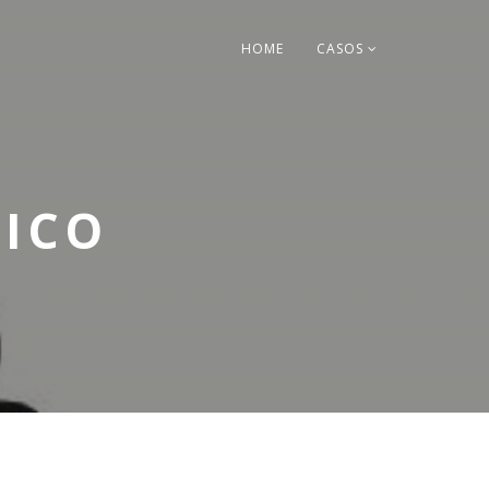
HOME
CASOS
TICO